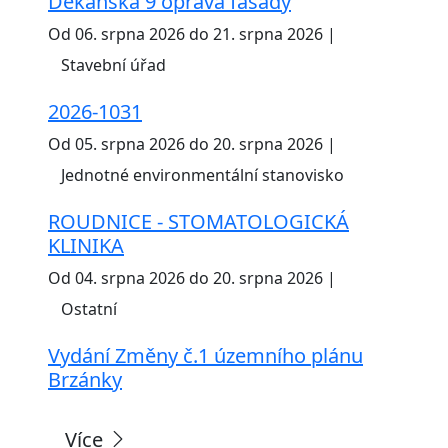
Děkanská 9 oprava fasády
Od 06. srpna 2026 do 21. srpna 2026 |
Stavební úřad
2026-1031
Od 05. srpna 2026 do 20. srpna 2026 |
Jednotné environmentální stanovisko
ROUDNICE - STOMATOLOGICKÁ
KLINIKA
Od 04. srpna 2026 do 20. srpna 2026 |
Ostatní
Vydání Změny č.1 územního plánu
Brzánky
Více