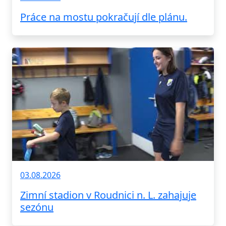
Práce na mostu pokračují dle plánu.
03.08.2026
Zimní stadion v Roudnici n. L. zahajuje
sezónu