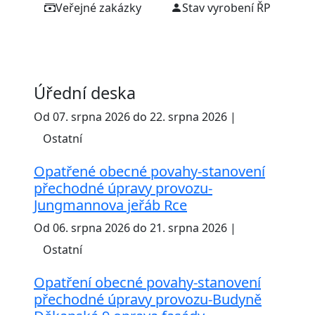
Veřejné zakázky
Stav vyrobení ŘP
Úřední deska
Od 07. srpna 2026 do 22. srpna 2026 |
Ostatní
Opatřené obecné povahy-stanovení
přechodné úpravy provozu-
Jungmannova jeřáb Rce
Od 06. srpna 2026 do 21. srpna 2026 |
Ostatní
Opatření obecné povahy-stanovení
přechodné úpravy provozu-Budyně