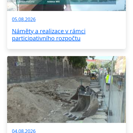
05.08.2026
Náměty a realizace v rámci
participativního rozpočtu
04.08.2026