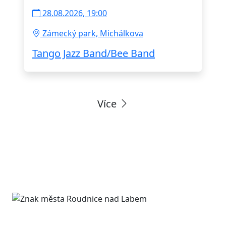
28.08.2026, 19:00
Zámecký park, Michálkova
Tango Jazz Band/Bee Band
Více