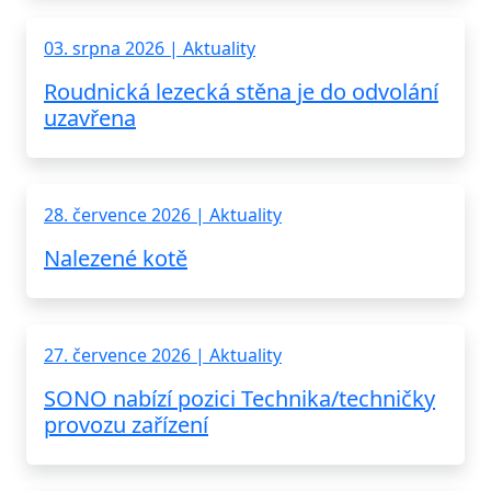
03. srpna 2026 | Aktuality
Roudnická lezecká stěna je do odvolání
uzavřena
28. července 2026 | Aktuality
Nalezené kotě
27. července 2026 | Aktuality
SONO nabízí pozici Technika/techničky
provozu zařízení