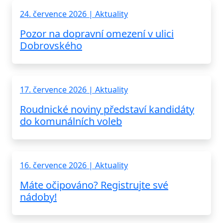
24. července 2026 | Aktuality
Pozor na dopravní omezení v ulici
Dobrovského
17. července 2026 | Aktuality
Roudnické noviny představí kandidáty
do komunálních voleb
16. července 2026 | Aktuality
Máte očipováno? Registrujte své
nádoby!