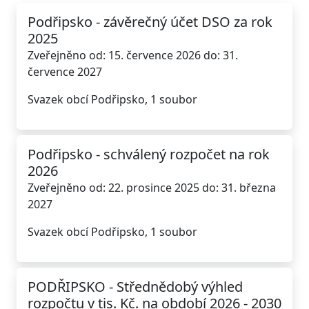
Podřipsko - závěrečný účet DSO za rok
2025
Zveřejněno od: 15. července 2026 do: 31.
července 2027
Svazek obcí Podřipsko, 1 soubor
Podřipsko - schválený rozpočet na rok
2026
Zveřejněno od: 22. prosince 2025 do: 31. března
2027
Svazek obcí Podřipsko, 1 soubor
PODŘIPSKO - Střednědobý výhled
rozpočtu v tis. Kč. na období 2026 - 2030