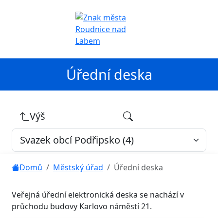
Úřední deska
Výš
Domů
Městský úřad
Úřední deska
Veřejná úřední elektronická deska se nachází v
průchodu budovy Karlovo náměstí 21.