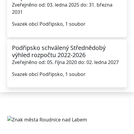
Zveřejněno od: 03. ledna 2025 do: 31. března
2031
Svazek obcí Podřipsko, 1 soubor
Podřipsko schválený Střednědobý
výhled rozpočtu 2022-2026
Zveřejněno od: 05. října 2020 do: 02. ledna 2027
Svazek obcí Podřipsko, 1 soubor