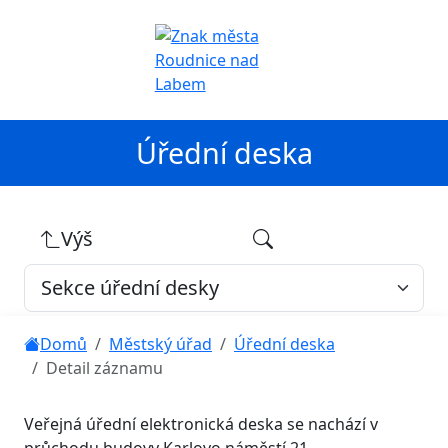
Úřední deska
Výš
Domů
Městský úřad
Úřední deska
Detail záznamu
Veřejná úřední elektronická deska se nachází v