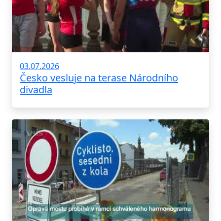
03.07.2026
Česko vesluje na terase Národního
divadla