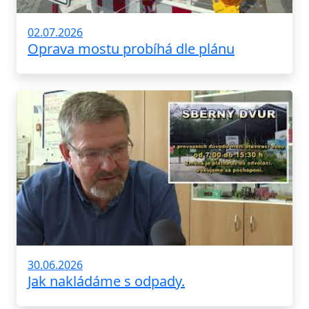
02.07.2026
Oprava mostu probíhá dle plánu
30.06.2026
Jak nakládáme s odpady.