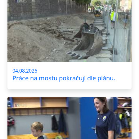
04.08.2026
Práce na mostu pokračují dle plánu.