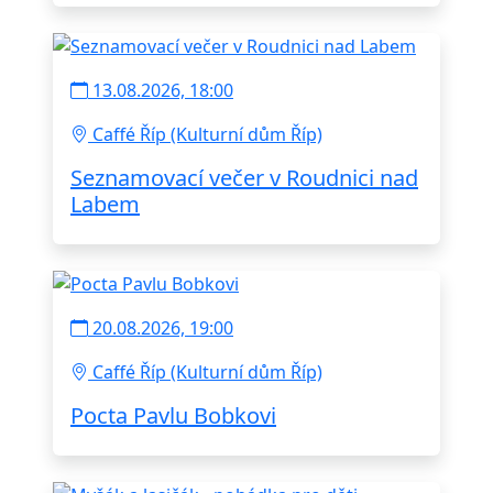
13.08.2026, 18:00
Caffé Říp (Kulturní dům Říp)
Seznamovací večer v Roudnici nad
Labem
20.08.2026, 19:00
Caffé Říp (Kulturní dům Říp)
Pocta Pavlu Bobkovi