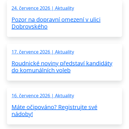
24. července 2026 | Aktuality
Pozor na dopravní omezení v ulici
Dobrovského
17. července 2026 | Aktuality
Roudnické noviny představí kandidáty
do komunálních voleb
16. července 2026 | Aktuality
Máte očipováno? Registrujte své
nádoby!