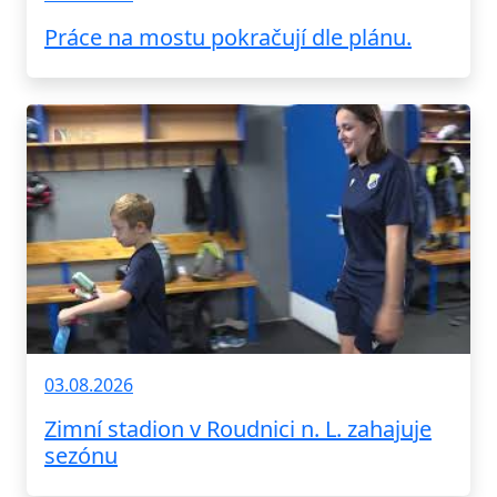
Práce na mostu pokračují dle plánu.
03.08.2026
Zimní stadion v Roudnici n. L. zahajuje
sezónu