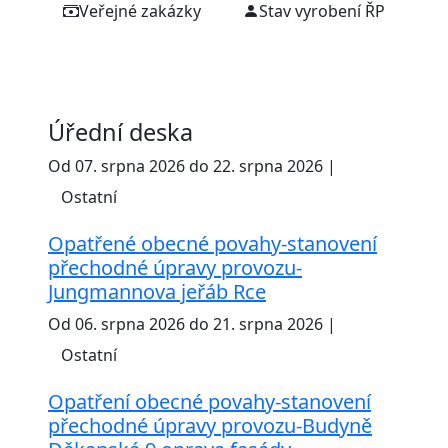
Veřejné zakázky
Stav vyrobení ŘP
Úřední deska
Od 07. srpna 2026 do 22. srpna 2026 |
Ostatní
Opatřené obecné povahy-stanovení
přechodné úpravy provozu-
Jungmannova jeřáb Rce
Od 06. srpna 2026 do 21. srpna 2026 |
Ostatní
Opatření obecné povahy-stanovení
přechodné úpravy provozu-Budyně