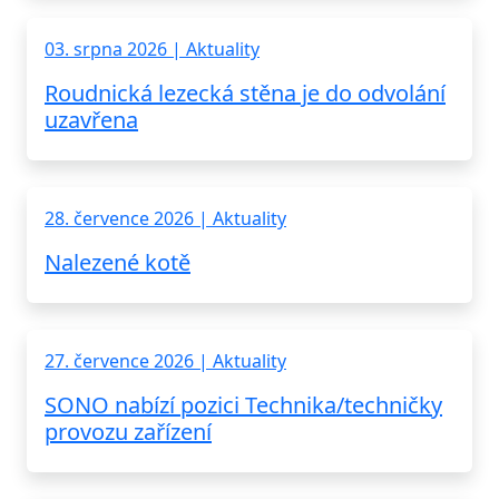
03. srpna 2026 | Aktuality
Roudnická lezecká stěna je do odvolání
uzavřena
28. července 2026 | Aktuality
Nalezené kotě
27. července 2026 | Aktuality
SONO nabízí pozici Technika/techničky
provozu zařízení