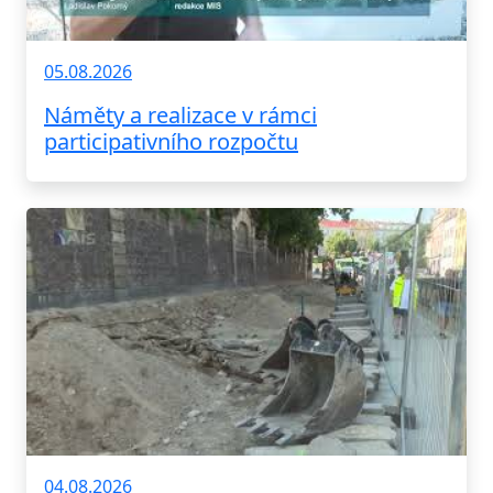
05.08.2026
Náměty a realizace v rámci
participativního rozpočtu
04.08.2026