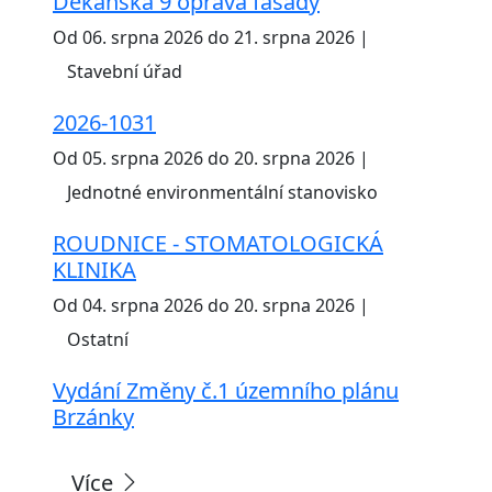
Děkanská 9 oprava fasády
Od 06. srpna 2026 do 21. srpna 2026 |
Stavební úřad
2026-1031
Od 05. srpna 2026 do 20. srpna 2026 |
Jednotné environmentální stanovisko
ROUDNICE - STOMATOLOGICKÁ
KLINIKA
Od 04. srpna 2026 do 20. srpna 2026 |
Ostatní
Vydání Změny č.1 územního plánu
Brzánky
Více