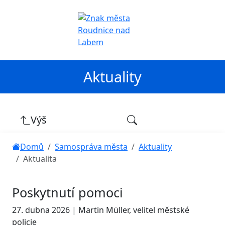
Aktuality
Výš
Domů
Samospráva města
Aktuality
Aktualita
Poskytnutí pomoci
27. dubna 2026 | Martin Müller, velitel městské
policie