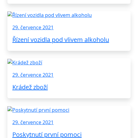
29. července 2021
Řízení vozidla pod vlivem alkoholu
29. července 2021
Krádež zboží
29. července 2021
Poskytnutí první pomoci