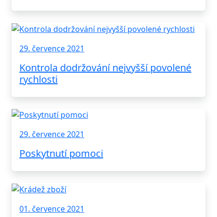
29. července 2021
Kontrola dodržování nejvyšší povolené
rychlosti
29. července 2021
Poskytnutí pomoci
01. července 2021