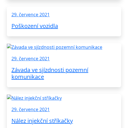
29. července 2021
Poškození vozidla
29. července 2021
Závada ve sjízdnosti pozemní
komunikace
29. července 2021
Nález injekční stříkačky