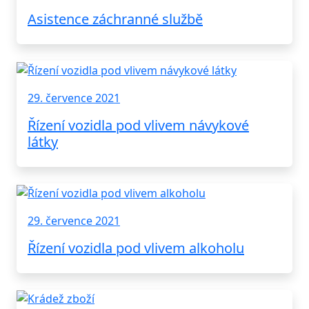
Asistence záchranné službě
29. července 2021
Řízení vozidla pod vlivem návykové
látky
29. července 2021
Řízení vozidla pod vlivem alkoholu