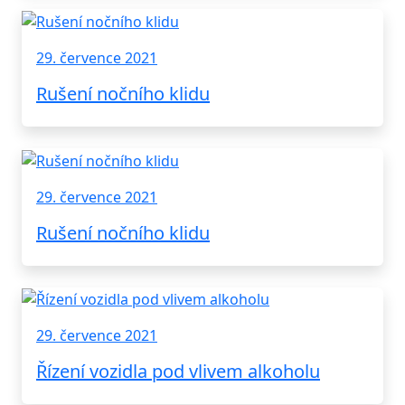
29. července 2021
Rušení nočního klidu
29. července 2021
Rušení nočního klidu
29. července 2021
Řízení vozidla pod vlivem alkoholu