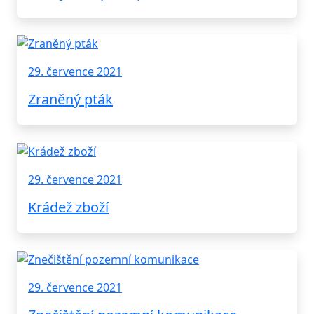
29. července 2021
Zraněný pták
29. července 2021
Krádež zboží
29. července 2021