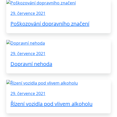
29. července 2021
Poškozování dopravního značení
29. července 2021
Dopravní nehoda
29. července 2021
Řízení vozidla pod vlivem alkoholu