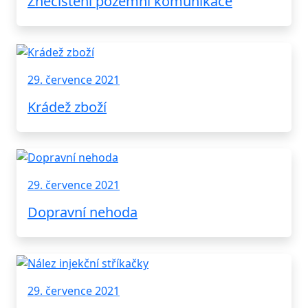
Znečištění pozemní komunikace
29. července 2021
Krádež zboží
29. července 2021
Dopravní nehoda
29. července 2021