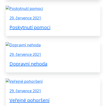
29. července 2021
Poskytnutí pomoci
29. července 2021
Dopravní nehoda
29. července 2021
Veřejné pohoršení