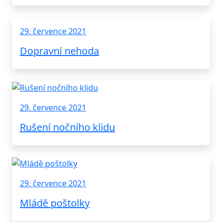
29. července 2021
Dopravní nehoda
29. července 2021
Rušení nočního klidu
29. července 2021
Mládě poštolky