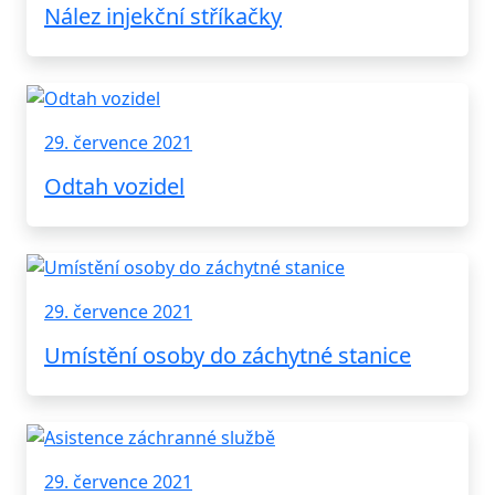
Nález injekční stříkačky
29. července 2021
Odtah vozidel
29. července 2021
Umístění osoby do záchytné stanice
29. července 2021