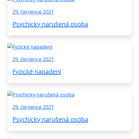
29. července 2021
Psychicky narušená osoba
29. července 2021
Fyzické napadení
29. července 2021
Psychicky narušená osoba