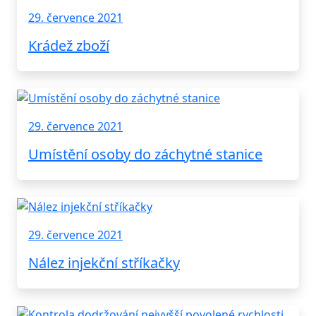
29. července 2021
Krádež zboží
29. července 2021
Umístění osoby do záchytné stanice
29. července 2021
Nález injekční stříkačky