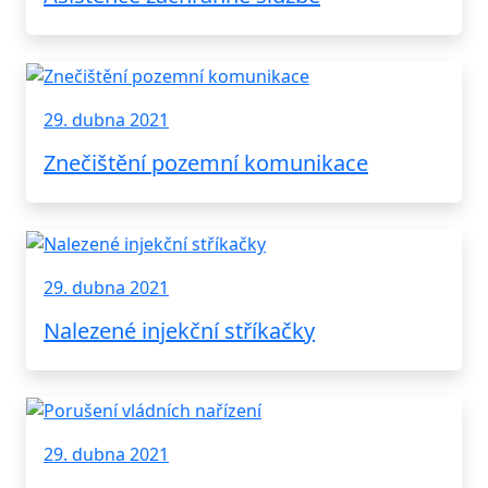
29. dubna 2021
Znečištění pozemní komunikace
29. dubna 2021
Nalezené injekční stříkačky
29. dubna 2021