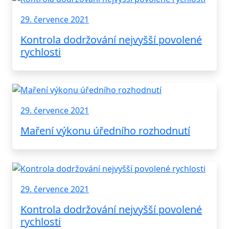
29. července 2021
Kontrola dodržování nejvyšší povolené
rychlosti
29. července 2021
Maření výkonu úředního rozhodnutí
29. července 2021
Kontrola dodržování nejvyšší povolené
rychlosti