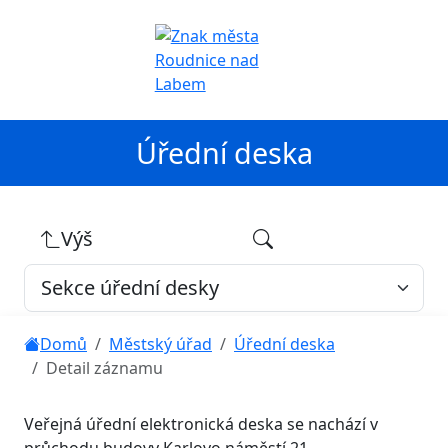
Úřední deska
Výš
Domů
Městský úřad
Úřední deska
Detail záznamu
Veřejná úřední elektronická deska se nachází v