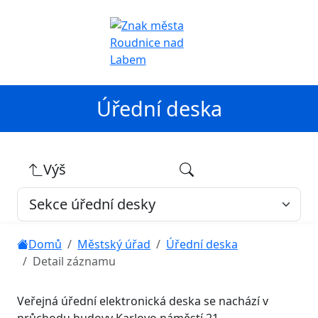
Úřední deska
Výš
Domů
Městský úřad
Úřední deska
Detail záznamu
Veřejná úřední elektronická deska se nachází v