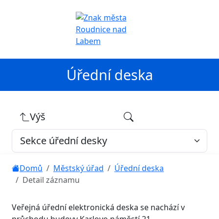
Úřední deska
Výš
Domů
Městský úřad
Úřední deska
Detail záznamu
Veřejná úřední elektronická deska se nachází v