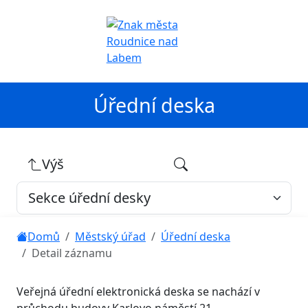
Úřední deska
Výš
Domů
Městský úřad
Úřední deska
Detail záznamu
Veřejná úřední elektronická deska se nachází v