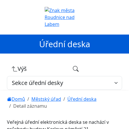
Úřední deska
Výš
Domů
Městský úřad
Úřední deska
Detail záznamu
Veřejná úřední elektronická deska se nachází v