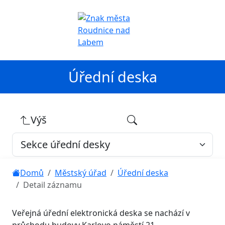
Úřední deska
Výš
Domů
Městský úřad
Úřední deska
Detail záznamu
Veřejná úřední elektronická deska se nachází v