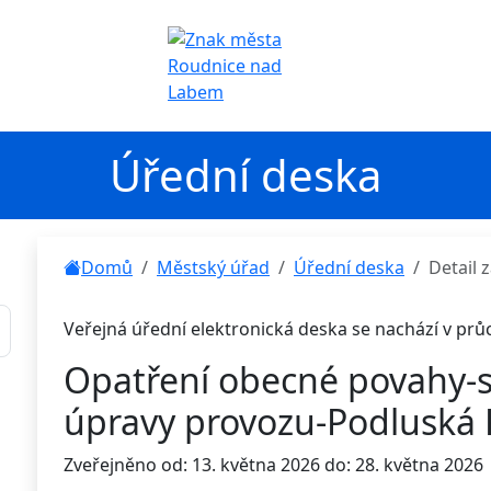
Úřední deska
Domů
Městský úřad
Úřední deska
Detail
Veřejná úřední elektronická deska se nachází v pr
Opatření obecné povahy-s
úpravy provozu-Podluská 
Zveřejněno od: 13. května 2026 do: 28. května 2026