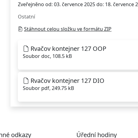
Zveřejněno od: 03. července 2025 do: 18. července 
Ostatní
Stáhnout celou složku ve formátu ZIP
Rvačov kontejner 127 OOP
Soubor doc, 108.5 kB
Rvačov kontejner 127 DIO
Soubor pdf, 249.75 kB
nné odkazy
Úřední hodiny