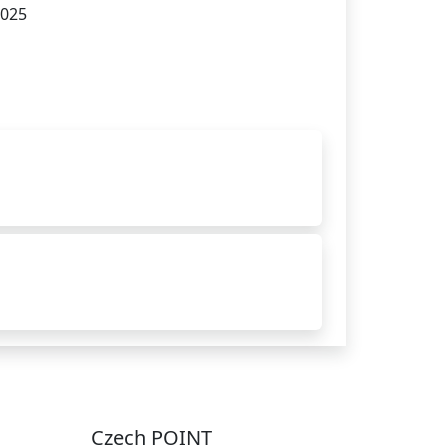
2025
Czech POINT