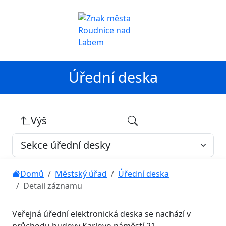
Úřední deska
Výš
Domů
Městský úřad
Úřední deska
Detail záznamu
Veřejná úřední elektronická deska se nachází v