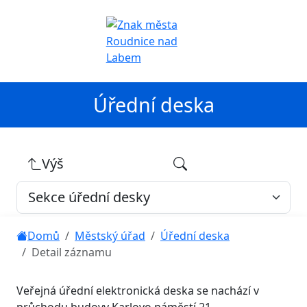
Úřední deska
Výš
Domů
Městský úřad
Úřední deska
Detail záznamu
Veřejná úřední elektronická deska se nachází v