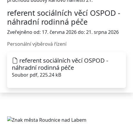
průchodu budovy Karlovo náměstí 21.
referent sociálních věcí OSPOD -
náhradní rodinná péče
Zveřejněno od: 17. června 2026 do: 21. srpna 2026
Personální výběrová řízení
referent sociálních věcí OSPOD -
náhradní rodinná péče
Soubor pdf, 225.24 kB