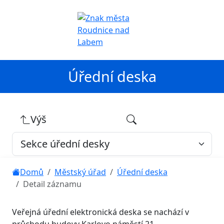
Úřední deska
Výš
Domů
Městský úřad
Úřední deska
Detail záznamu
Veřejná úřední elektronická deska se nachází v