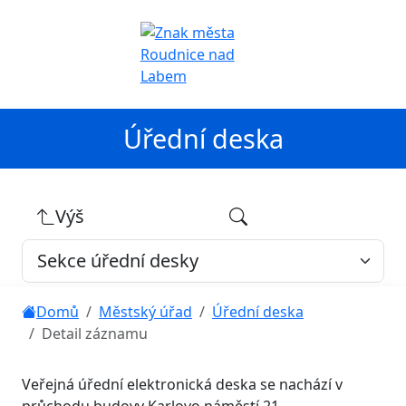
Úřední deska
Výš
Domů
Městský úřad
Úřední deska
Detail záznamu
Veřejná úřední elektronická deska se nachází v