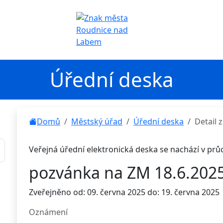
Úřední deska
Domů
Městský úřad
Úřední deska
Detail
Veřejná úřední elektronická deska se nachází v pr
pozvánka na ZM 18.6.202
Zveřejněno od: 09. června 2025 do: 19. června 2025
Oznámení