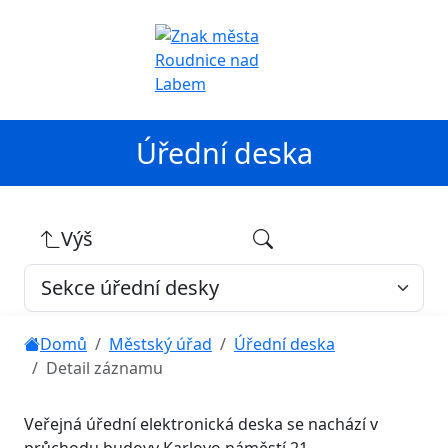
Úřední deska
Výš
Domů
Městský úřad
Úřední deska
Detail záznamu
Veřejná úřední elektronická deska se nachází v