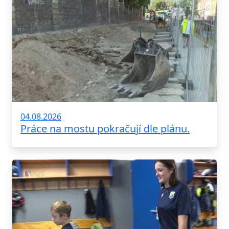
04.08.2026
Práce na mostu pokračují dle plánu.