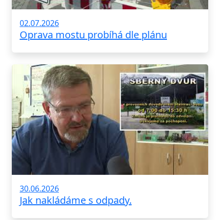
02.07.2026
Oprava mostu probíhá dle plánu
30.06.2026
Jak nakládáme s odpady.