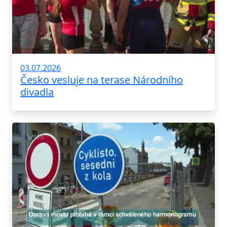
03.07.2026
Česko vesluje na terase Národního
divadla