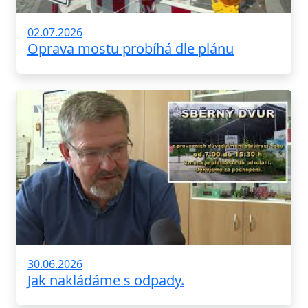
02.07.2026
Oprava mostu probíhá dle plánu
30.06.2026
Jak nakládáme s odpady.