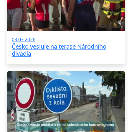
03.07.2026
Česko vesluje na terase Národního
divadla