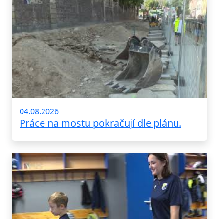
04.08.2026
Práce na mostu pokračují dle plánu.