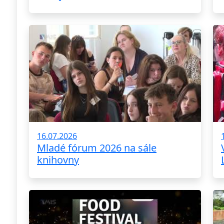
16.07.2026
Mladé fórum 2026 na sále
knihovny