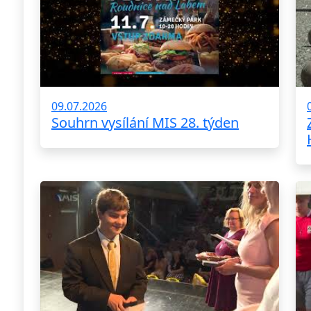
09.07.2026
Souhrn vysílání MIS 28. týden