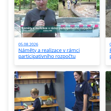
05.08.2026
Náměty a realizace v rámci
participativního rozpočtu