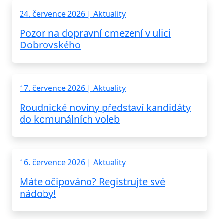
24. července 2026 | Aktuality
Pozor na dopravní omezení v ulici
Dobrovského
17. července 2026 | Aktuality
Roudnické noviny představí kandidáty
do komunálních voleb
16. července 2026 | Aktuality
Máte očipováno? Registrujte své
nádoby!