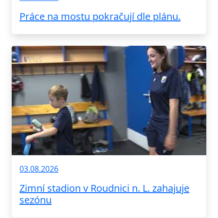
Práce na mostu pokračují dle plánu.
03.08.2026
Zimní stadion v Roudnici n. L. zahajuje
sezónu