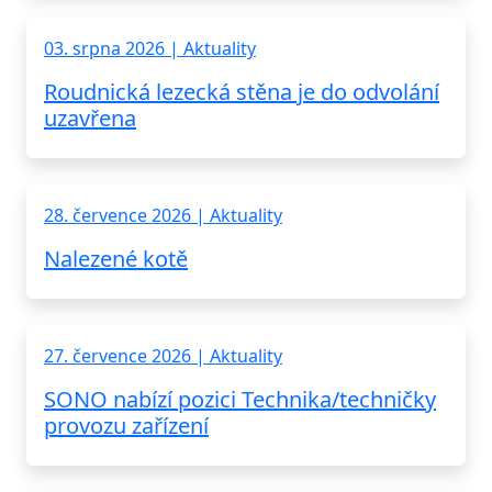
03. srpna 2026 | Aktuality
Roudnická lezecká stěna je do odvolání
uzavřena
28. července 2026 | Aktuality
Nalezené kotě
27. července 2026 | Aktuality
SONO nabízí pozici Technika/techničky
provozu zařízení