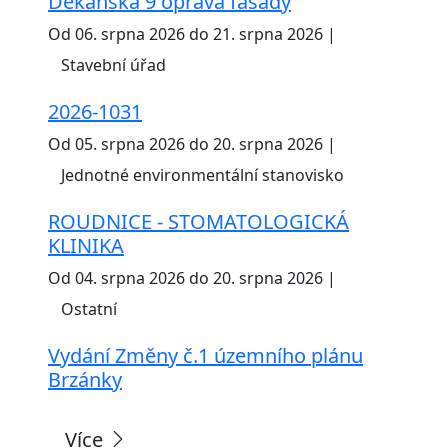
Děkanská 9 oprava fasády
Od 06. srpna 2026 do 21. srpna 2026 |
Stavební úřad
2026-1031
Od 05. srpna 2026 do 20. srpna 2026 |
Jednotné environmentální stanovisko
ROUDNICE - STOMATOLOGICKÁ
KLINIKA
Od 04. srpna 2026 do 20. srpna 2026 |
Ostatní
Vydání Změny č.1 územního plánu
Brzánky
Více