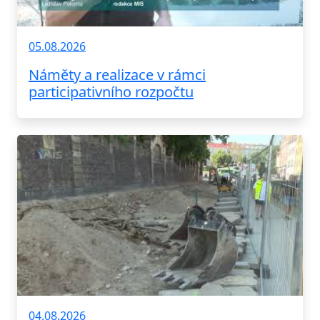
05.08.2026
Náměty a realizace v rámci
participativního rozpočtu
04.08.2026