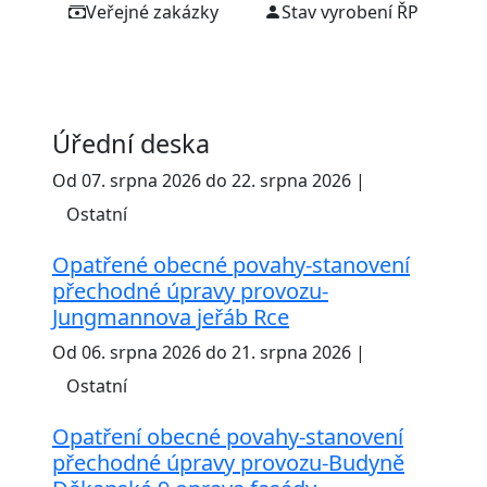
Veřejné zakázky
Stav vyrobení ŘP
Úřední deska
Od 07. srpna 2026 do 22. srpna 2026 |
Ostatní
Opatřené obecné povahy-stanovení
přechodné úpravy provozu-
Jungmannova jeřáb Rce
Od 06. srpna 2026 do 21. srpna 2026 |
Ostatní
Opatření obecné povahy-stanovení
přechodné úpravy provozu-Budyně