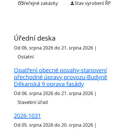
Veřejné zakázky
Stav vyrobení ŘP
Úřední deska
Od 06. srpna 2026 do 21. srpna 2026 |
Ostatní
Opatření obecné povahy-stanovení
přechodné úpravy provozu-Budyně
Děkanská 9 oprava fasády
Od 06. srpna 2026 do 21. srpna 2026 |
Stavební úřad
2026-1031
Od 05. srpna 2026 do 20. srpna 2026 |