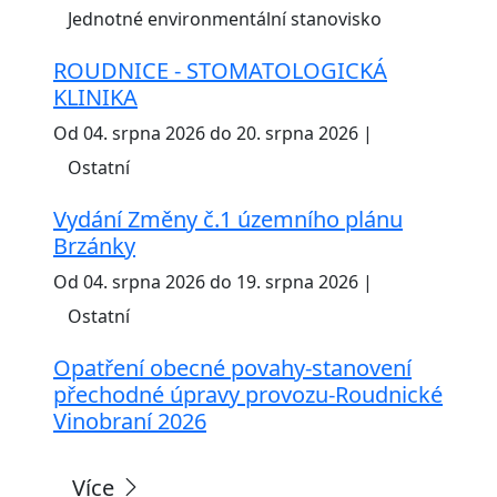
Jednotné environmentální stanovisko
ROUDNICE - STOMATOLOGICKÁ
KLINIKA
Od 04. srpna 2026 do 20. srpna 2026 |
Ostatní
Vydání Změny č.1 územního plánu
Brzánky
Od 04. srpna 2026 do 19. srpna 2026 |
Ostatní
Opatření obecné povahy-stanovení
přechodné úpravy provozu-Roudnické
Vinobraní 2026
Více