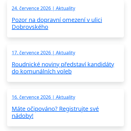
24. července 2026 | Aktuality
Pozor na dopravní omezení v ulici
Dobrovského
17. července 2026 | Aktuality
Roudnické noviny představí kandidáty
do komunálních voleb
16. července 2026 | Aktuality
Máte očipováno? Registrujte své
nádoby!