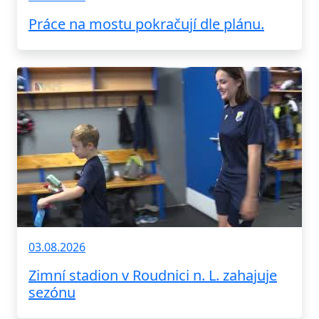
Práce na mostu pokračují dle plánu.
03.08.2026
Zimní stadion v Roudnici n. L. zahajuje
sezónu