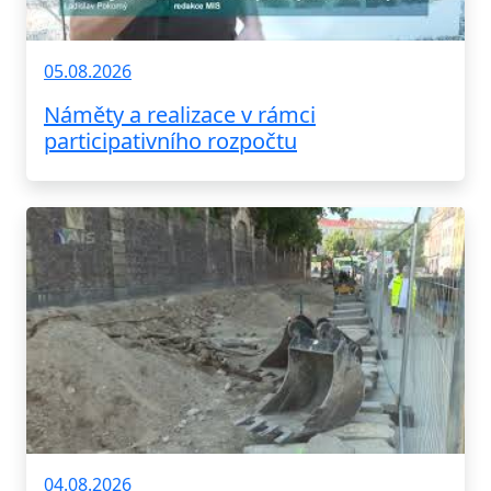
05.08.2026
Náměty a realizace v rámci
participativního rozpočtu
04.08.2026