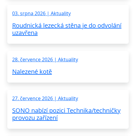
03. srpna 2026 | Aktuality
Roudnická lezecká stěna je do odvolání
uzavřena
28. července 2026 | Aktuality
Nalezené kotě
27. července 2026 | Aktuality
SONO nabízí pozici Technika/techničky
provozu zařízení