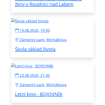
ženy v Roudnici nad Labem
19.08.2026, 19:30
Zámecký park, Michálkova
Škola základ života
23.08.2026, 21:30
Zámecký park, Michálkova
Letní kino - BOJOVNÍK