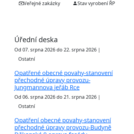
Veřejné zakázky
Stav vyrobení ŘP
Úřední deska
Od 07. srpna 2026 do 22. srpna 2026 |
Ostatní
Opatřené obecné povahy-stanovení
přechodné úpravy provozu-
Jungmannova jeřáb Rce
Od 06. srpna 2026 do 21. srpna 2026 |
Ostatní
Opatření obecné povahy-stanovení
přechodné úpravy provozu-Budyně