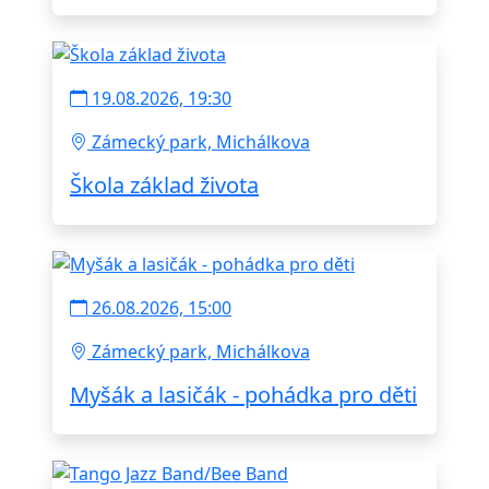
19.08.2026, 19:30
Zámecký park, Michálkova
Škola základ života
26.08.2026, 15:00
Zámecký park, Michálkova
Myšák a lasičák - pohádka pro děti