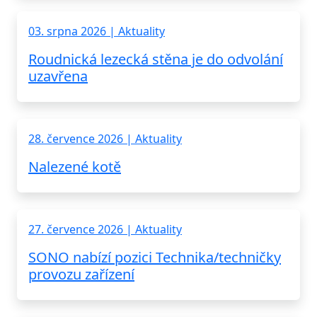
03. srpna 2026 | Aktuality
Roudnická lezecká stěna je do odvolání
uzavřena
28. července 2026 | Aktuality
Nalezené kotě
27. července 2026 | Aktuality
SONO nabízí pozici Technika/techničky
provozu zařízení