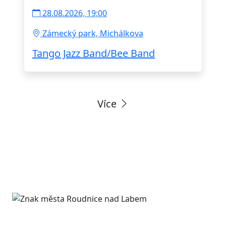
28.08.2026, 19:00
Zámecký park, Michálkova
Tango Jazz Band/Bee Band
Více