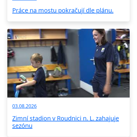
Práce na mostu pokračují dle plánu.
03.08.2026
Zimní stadion v Roudnici n. L. zahajuje
sezónu