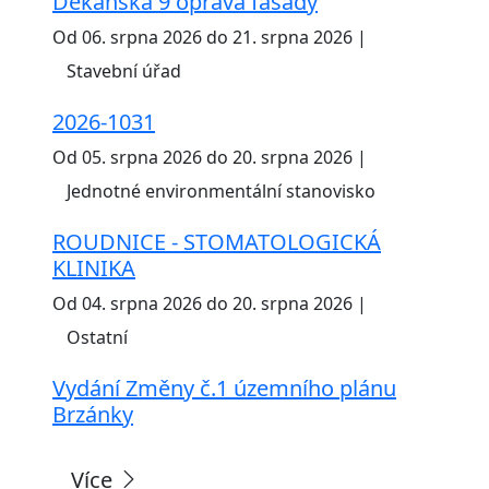
Děkanská 9 oprava fasády
Od 06. srpna 2026 do 21. srpna 2026 |
Stavební úřad
2026-1031
Od 05. srpna 2026 do 20. srpna 2026 |
Jednotné environmentální stanovisko
ROUDNICE - STOMATOLOGICKÁ
KLINIKA
Od 04. srpna 2026 do 20. srpna 2026 |
Ostatní
Vydání Změny č.1 územního plánu
Brzánky
Více