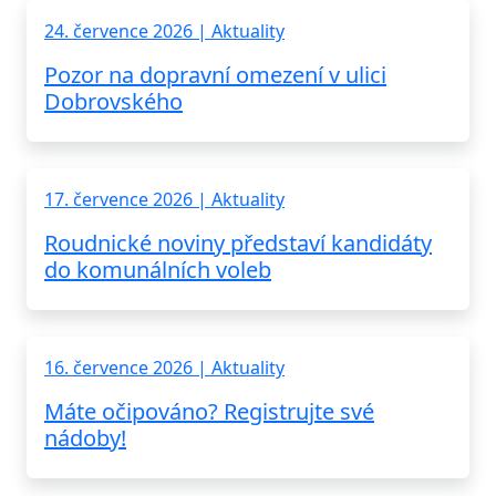
24. července 2026 | Aktuality
Pozor na dopravní omezení v ulici
Dobrovského
17. července 2026 | Aktuality
Roudnické noviny představí kandidáty
do komunálních voleb
16. července 2026 | Aktuality
Máte očipováno? Registrujte své
nádoby!