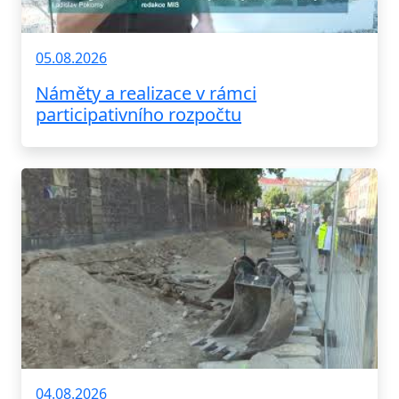
05.08.2026
Náměty a realizace v rámci
participativního rozpočtu
04.08.2026