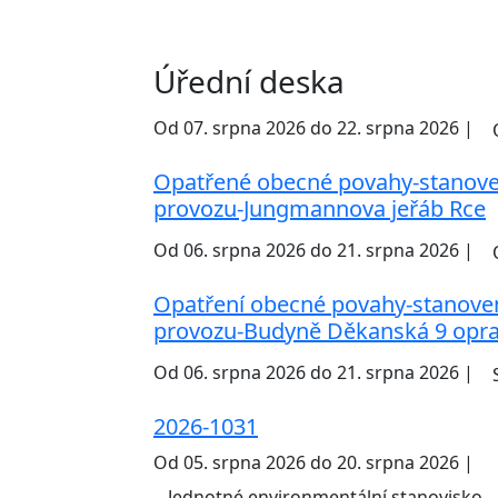
Úřední deska
Od 07. srpna 2026 do 22. srpna 2026 |
Opatřené obecné povahy-stanove
provozu-Jungmannova jeřáb Rce
Od 06. srpna 2026 do 21. srpna 2026 |
Opatření obecné povahy-stanove
provozu-Budyně Děkanská 9 opra
Od 06. srpna 2026 do 21. srpna 2026 |
2026-1031
Od 05. srpna 2026 do 20. srpna 2026 |
Jednotné environmentální stanovisko