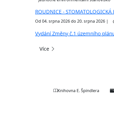
ROUDNICE - STOMATOLOGICKÁ 
Od 04. srpna 2026 do 20. srpna 2026 |
Vydání Změny č.1 územního plán
Více
Knihovna E. Špindlera