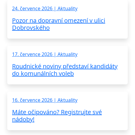
24. července 2026 | Aktuality
Pozor na dopravní omezení v ulici
Dobrovského
17. července 2026 | Aktuality
Roudnické noviny představí kandidáty
do komunálních voleb
16. července 2026 | Aktuality
Máte očipováno? Registrujte své
nádoby!