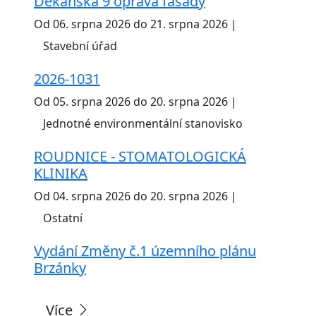
Děkanská 9 oprava fasády
Od 06. srpna 2026 do 21. srpna 2026 |
Stavební úřad
2026-1031
Od 05. srpna 2026 do 20. srpna 2026 |
Jednotné environmentální stanovisko
ROUDNICE - STOMATOLOGICKÁ
KLINIKA
Od 04. srpna 2026 do 20. srpna 2026 |
Ostatní
Vydání Změny č.1 územního plánu
Brzánky
Více