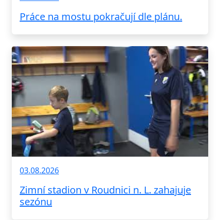
Práce na mostu pokračují dle plánu.
03.08.2026
Zimní stadion v Roudnici n. L. zahajuje
sezónu