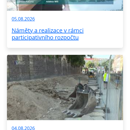
05.08.2026
Náměty a realizace v rámci
participativního rozpočtu
04.08.2026