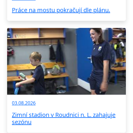
Práce na mostu pokračují dle plánu.
03.08.2026
Zimní stadion v Roudnici n. L. zahajuje
sezónu