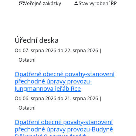
Veřejné zakázky
Stav vyrobení ŘP
Úřední deska
Od 07. srpna 2026 do 22. srpna 2026 |
Ostatní
Opatřené obecné povahy-stanovení
přechodné úpravy provozu-
Jungmannova jeřáb Rce
Od 06. srpna 2026 do 21. srpna 2026 |
Ostatní
Opatření obecné povahy-stanovení
přechodné úpravy provozu-Budyně