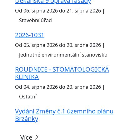
Děkanská 9 oprava fasády
Od 06. srpna 2026 do 21. srpna 2026 |
Stavební úřad
2026-1031
Od 05. srpna 2026 do 20. srpna 2026 |
Jednotné environmentální stanovisko
ROUDNICE - STOMATOLOGICKÁ
KLINIKA
Od 04. srpna 2026 do 20. srpna 2026 |
Ostatní
Vydání Změny č.1 územního plánu
Brzánky
Více