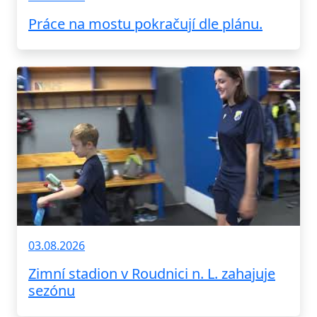
Práce na mostu pokračují dle plánu.
03.08.2026
Zimní stadion v Roudnici n. L. zahajuje
sezónu