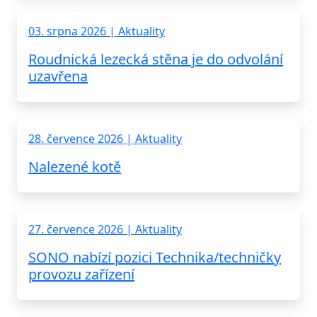
03. srpna 2026 | Aktuality
Roudnická lezecká stěna je do odvolání
uzavřena
28. července 2026 | Aktuality
Nalezené kotě
27. července 2026 | Aktuality
SONO nabízí pozici Technika/techničky
provozu zařízení