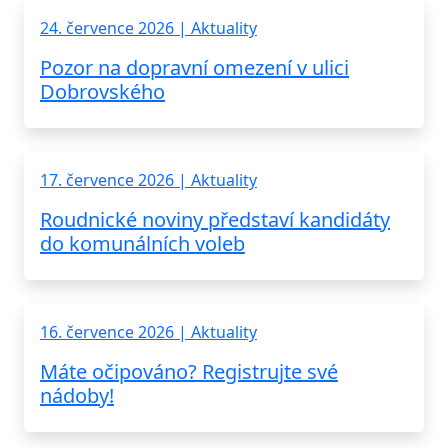
24. července 2026 | Aktuality
Pozor na dopravní omezení v ulici
Dobrovského
17. července 2026 | Aktuality
Roudnické noviny představí kandidáty
do komunálních voleb
16. července 2026 | Aktuality
Máte očipováno? Registrujte své
nádoby!