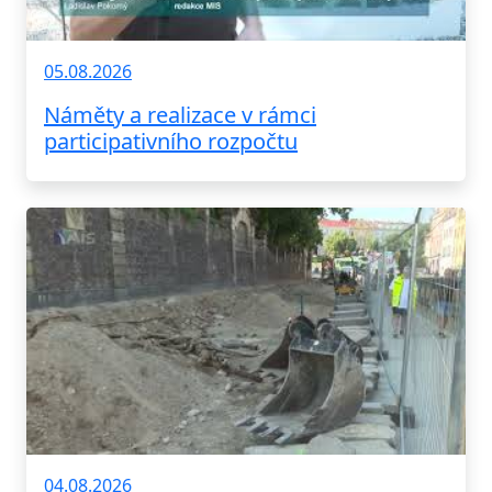
05.08.2026
Náměty a realizace v rámci
participativního rozpočtu
04.08.2026