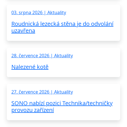
03. srpna 2026 | Aktuality
Roudnická lezecká stěna je do odvolání
uzavřena
28. července 2026 | Aktuality
Nalezené kotě
27. července 2026 | Aktuality
SONO nabízí pozici Technika/techničky
provozu zařízení