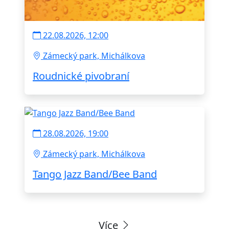
22.08.2026, 12:00
Zámecký park, Michálkova
Roudnické pivobraní
28.08.2026, 19:00
Zámecký park, Michálkova
Tango Jazz Band/Bee Band
Více