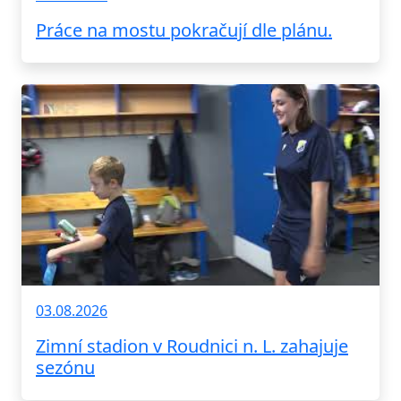
Práce na mostu pokračují dle plánu.
03.08.2026
Zimní stadion v Roudnici n. L. zahajuje
sezónu