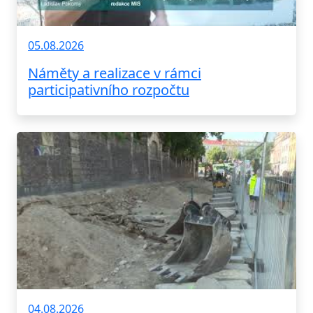
05.08.2026
Náměty a realizace v rámci
participativního rozpočtu
04.08.2026