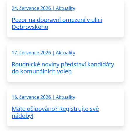
24. července 2026 | Aktuality
Pozor na dopravní omezení v ulici
Dobrovského
17. července 2026 | Aktuality
Roudnické noviny představí kandidáty
do komunálních voleb
16. července 2026 | Aktuality
Máte očipováno? Registrujte své
nádoby!