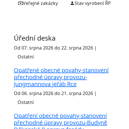
Veřejné zakázky
Stav vyrobení ŘP
Úřední deska
Od 07. srpna 2026 do 22. srpna 2026 |
Ostatní
Opatřené obecné povahy-stanovení
přechodné úpravy provozu-
Jungmannova jeřáb Rce
Od 06. srpna 2026 do 21. srpna 2026 |
Ostatní
Opatření obecné povahy-stanovení
přechodné úpravy provozu-Budyně