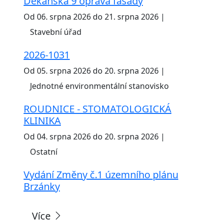
Děkanská 9 oprava fasády
Od 06. srpna 2026 do 21. srpna 2026 |
Stavební úřad
2026-1031
Od 05. srpna 2026 do 20. srpna 2026 |
Jednotné environmentální stanovisko
ROUDNICE - STOMATOLOGICKÁ
KLINIKA
Od 04. srpna 2026 do 20. srpna 2026 |
Ostatní
Vydání Změny č.1 územního plánu
Brzánky
Více