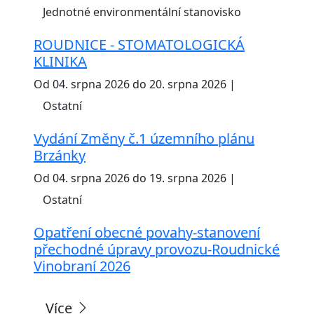
Jednotné environmentální stanovisko
ROUDNICE - STOMATOLOGICKÁ
KLINIKA
Od 04. srpna 2026 do 20. srpna 2026 |
Ostatní
Vydání Změny č.1 územního plánu
Brzánky
Od 04. srpna 2026 do 19. srpna 2026 |
Ostatní
Opatření obecné povahy-stanovení
přechodné úpravy provozu-Roudnické
Vinobraní 2026
Více