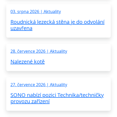
03. srpna 2026 | Aktuality
Roudnická lezecká stěna je do odvolání
uzavřena
28. července 2026 | Aktuality
Nalezené kotě
27. července 2026 | Aktuality
SONO nabízí pozici Technika/techničky
provozu zařízení