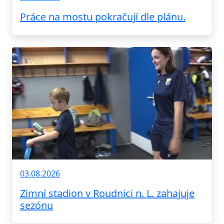
Práce na mostu pokračují dle plánu.
03.08.2026
Zimní stadion v Roudnici n. L. zahajuje
sezónu