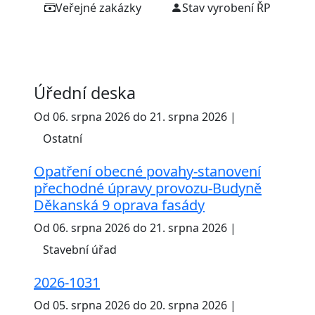
Veřejné zakázky
Stav vyrobení ŘP
Úřední deska
Od 06. srpna 2026 do 21. srpna 2026 |
Ostatní
Opatření obecné povahy-stanovení
přechodné úpravy provozu-Budyně
Děkanská 9 oprava fasády
Od 06. srpna 2026 do 21. srpna 2026 |
Stavební úřad
2026-1031
Od 05. srpna 2026 do 20. srpna 2026 |