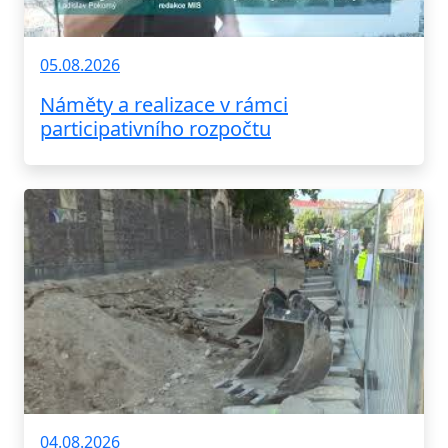
05.08.2026
Náměty a realizace v rámci
participativního rozpočtu
04.08.2026