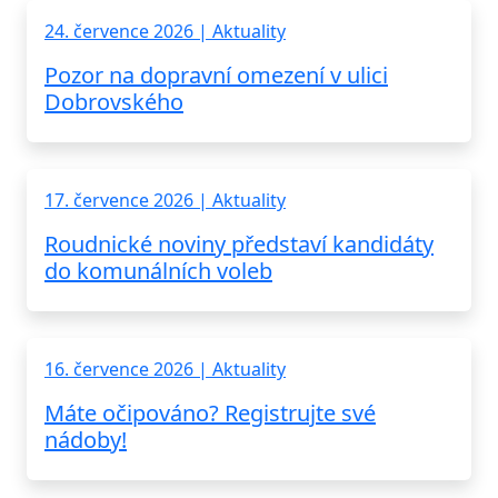
24. července 2026 | Aktuality
Pozor na dopravní omezení v ulici
Dobrovského
17. července 2026 | Aktuality
Roudnické noviny představí kandidáty
do komunálních voleb
16. července 2026 | Aktuality
Máte očipováno? Registrujte své
nádoby!