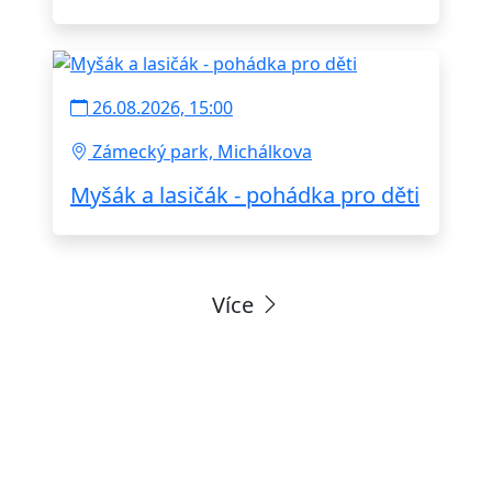
26.08.2026, 15:00
Zámecký park, Michálkova
Myšák a lasičák - pohádka pro děti
Více