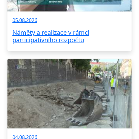
05.08.2026
Náměty a realizace v rámci
participativního rozpočtu
04.08.2026