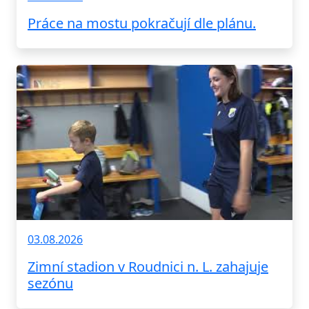
Práce na mostu pokračují dle plánu.
03.08.2026
Zimní stadion v Roudnici n. L. zahajuje
sezónu