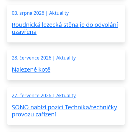
03. srpna 2026 | Aktuality
Roudnická lezecká stěna je do odvolání
uzavřena
28. července 2026 | Aktuality
Nalezené kotě
27. července 2026 | Aktuality
SONO nabízí pozici Technika/techničky
provozu zařízení