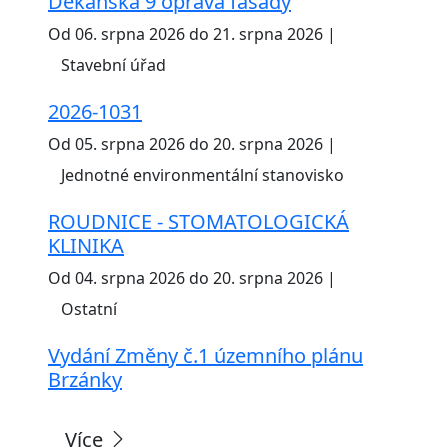
Děkanská 9 oprava fasády
Od 06. srpna 2026 do 21. srpna 2026 |
Stavební úřad
2026-1031
Od 05. srpna 2026 do 20. srpna 2026 |
Jednotné environmentální stanovisko
ROUDNICE - STOMATOLOGICKÁ
KLINIKA
Od 04. srpna 2026 do 20. srpna 2026 |
Ostatní
Vydání Změny č.1 územního plánu
Brzánky
Více