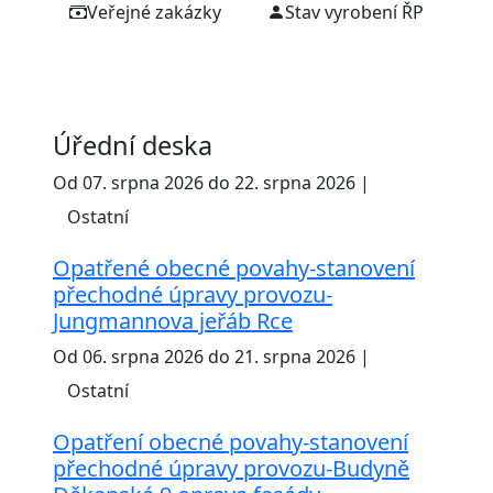
Veřejné zakázky
Stav vyrobení ŘP
Úřední deska
Od 07. srpna 2026 do 22. srpna 2026 |
Ostatní
Opatřené obecné povahy-stanovení
přechodné úpravy provozu-
Jungmannova jeřáb Rce
Od 06. srpna 2026 do 21. srpna 2026 |
Ostatní
Opatření obecné povahy-stanovení
přechodné úpravy provozu-Budyně