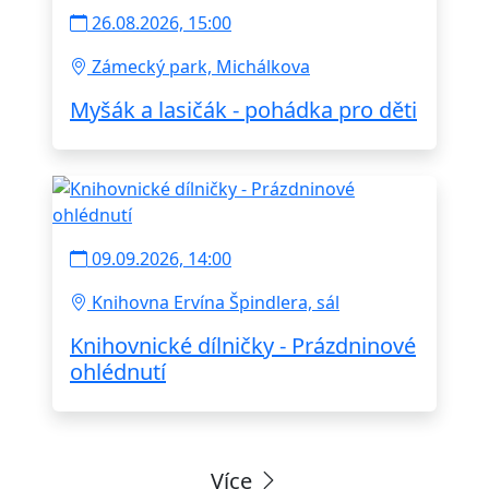
26.08.2026, 15:00
Zámecký park, Michálkova
Myšák a lasičák - pohádka pro děti
09.09.2026, 14:00
Knihovna Ervína Špindlera, sál
Knihovnické dílničky - Prázdninové
ohlédnutí
Více