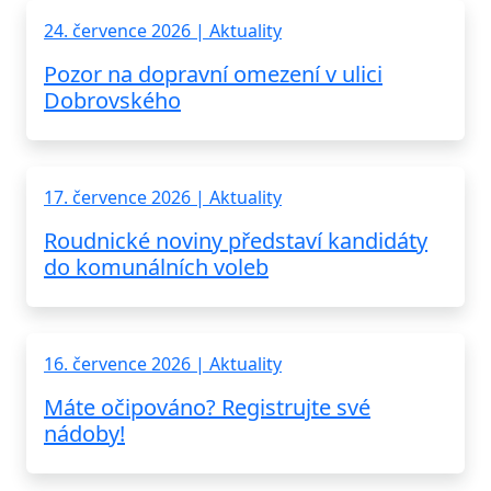
24. července 2026 | Aktuality
Pozor na dopravní omezení v ulici
Dobrovského
17. července 2026 | Aktuality
Roudnické noviny představí kandidáty
do komunálních voleb
16. července 2026 | Aktuality
Máte očipováno? Registrujte své
nádoby!