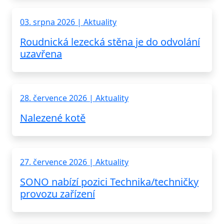
03. srpna 2026 | Aktuality
Roudnická lezecká stěna je do odvolání
uzavřena
28. července 2026 | Aktuality
Nalezené kotě
27. července 2026 | Aktuality
SONO nabízí pozici Technika/techničky
provozu zařízení