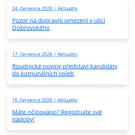
24. července 2026 | Aktuality
Pozor na dopravní omezení v ulici
Dobrovského
17. července 2026 | Aktuality
Roudnické noviny představí kandidáty
do komunálních voleb
16. července 2026 | Aktuality
Máte očipováno? Registrujte své
nádoby!