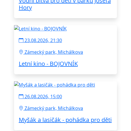
Vodní bitva pro děti v parku Josefa
Hory
23.08.2026, 21:30
Zámecký park, Michálkova
Letní kino - BOJOVNÍK
26.08.2026, 15:00
Zámecký park, Michálkova
Myšák a lasičák - pohádka pro děti