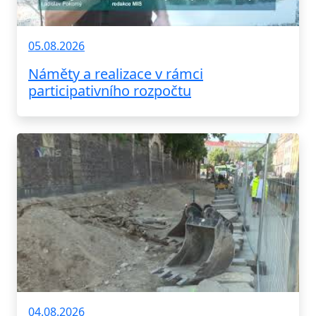
05.08.2026
Náměty a realizace v rámci
participativního rozpočtu
04.08.2026