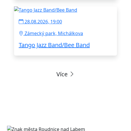
28.08.2026, 19:00
Zámecký park, Michálkova
Tango Jazz Band/Bee Band
Více