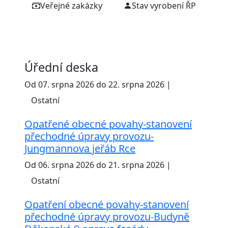
Veřejné zakázky
Stav vyrobení ŘP
Úřední deska
Od 07. srpna 2026 do 22. srpna 2026 |
Ostatní
Opatřené obecné povahy-stanovení
přechodné úpravy provozu-
Jungmannova jeřáb Rce
Od 06. srpna 2026 do 21. srpna 2026 |
Ostatní
Opatření obecné povahy-stanovení
přechodné úpravy provozu-Budyně