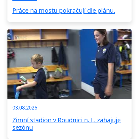
Práce na mostu pokračují dle plánu.
03.08.2026
Zimní stadion v Roudnici n. L. zahajuje
sezónu