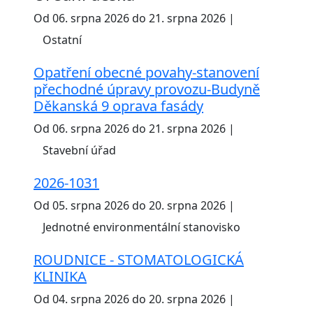
Od 06. srpna 2026 do 21. srpna 2026 |
Ostatní
Opatření obecné povahy-stanovení
přechodné úpravy provozu-Budyně
Děkanská 9 oprava fasády
Od 06. srpna 2026 do 21. srpna 2026 |
Stavební úřad
2026-1031
Od 05. srpna 2026 do 20. srpna 2026 |
Jednotné environmentální stanovisko
ROUDNICE - STOMATOLOGICKÁ
KLINIKA
Od 04. srpna 2026 do 20. srpna 2026 |