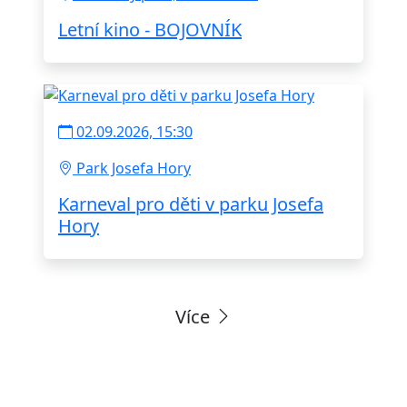
Letní kino - BOJOVNÍK
02.09.2026, 15:30
Park Josefa Hory
Karneval pro děti v parku Josefa
Hory
Více