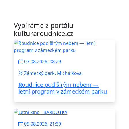
Vybíráme z portálu
kulturaroudnice.cz
07.08.2026, 08:29
Zámecký park, Michálkova
Roudnice pod širým nebem —
letní program v zámeckém parku
09.08.2026, 21:30