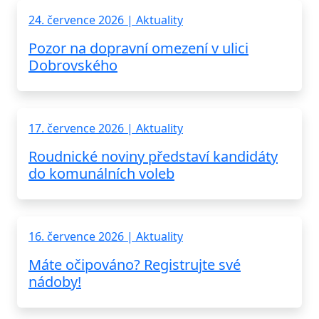
24. července 2026 | Aktuality
Pozor na dopravní omezení v ulici
Dobrovského
17. července 2026 | Aktuality
Roudnické noviny představí kandidáty
do komunálních voleb
16. července 2026 | Aktuality
Máte očipováno? Registrujte své
nádoby!