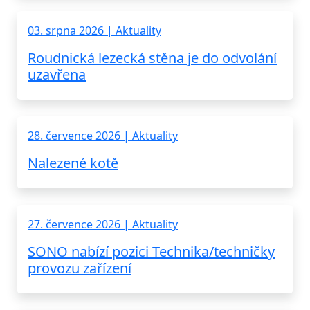
03. srpna 2026 | Aktuality
Roudnická lezecká stěna je do odvolání
uzavřena
28. července 2026 | Aktuality
Nalezené kotě
27. července 2026 | Aktuality
SONO nabízí pozici Technika/techničky
provozu zařízení