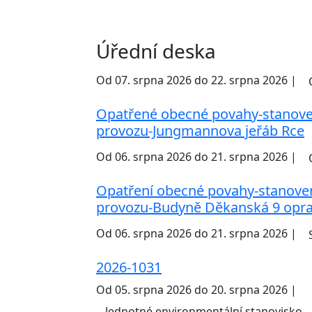
Úřední deska
Od 07. srpna 2026 do 22. srpna 2026 |
Opatřené obecné povahy-stanove
provozu-Jungmannova jeřáb Rce
Od 06. srpna 2026 do 21. srpna 2026 |
Opatření obecné povahy-stanove
provozu-Budyně Děkanská 9 opra
Od 06. srpna 2026 do 21. srpna 2026 |
2026-1031
Od 05. srpna 2026 do 20. srpna 2026 |
Jednotné environmentální stanovisko