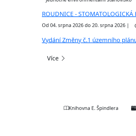
ROUDNICE - STOMATOLOGICKÁ 
Od 04. srpna 2026 do 20. srpna 2026 |
Vydání Změny č.1 územního plán
Více
Knihovna E. Špindlera