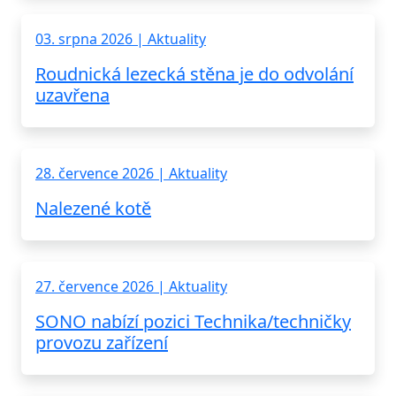
03. srpna 2026 | Aktuality
Roudnická lezecká stěna je do odvolání
uzavřena
28. července 2026 | Aktuality
Nalezené kotě
27. července 2026 | Aktuality
SONO nabízí pozici Technika/techničky
provozu zařízení