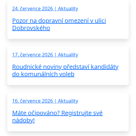
24. července 2026 | Aktuality
Pozor na dopravní omezení v ulici
Dobrovského
17. července 2026 | Aktuality
Roudnické noviny představí kandidáty
do komunálních voleb
16. července 2026 | Aktuality
Máte očipováno? Registrujte své
nádoby!