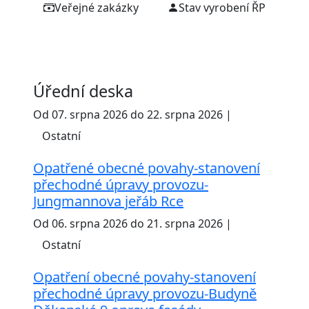
Veřejné zakázky
Stav vyrobení ŘP
Úřední deska
Od 07. srpna 2026 do 22. srpna 2026 |
Ostatní
Opatřené obecné povahy-stanovení
přechodné úpravy provozu-
Jungmannova jeřáb Rce
Od 06. srpna 2026 do 21. srpna 2026 |
Ostatní
Opatření obecné povahy-stanovení
přechodné úpravy provozu-Budyně