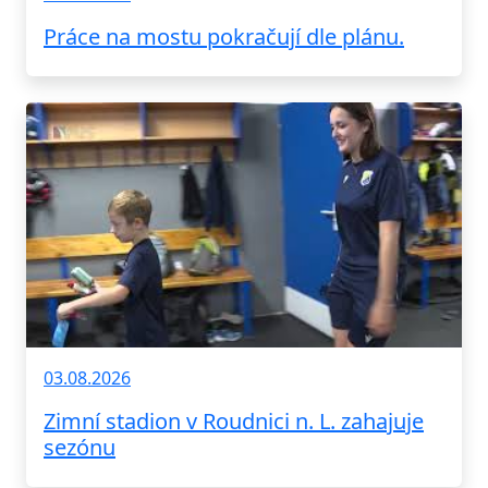
Práce na mostu pokračují dle plánu.
03.08.2026
Zimní stadion v Roudnici n. L. zahajuje
sezónu