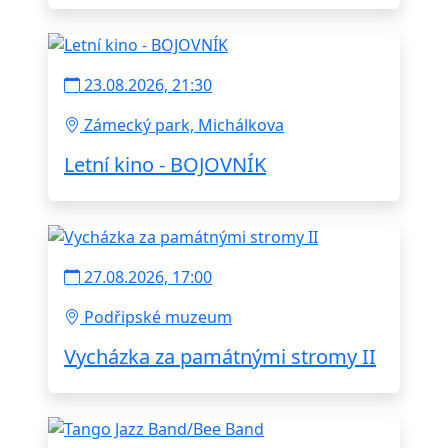
23.08.2026, 21:30
Zámecký park, Michálkova
Letní kino - BOJOVNÍK
27.08.2026, 17:00
Podřipské muzeum
Vycházka za památnými stromy II