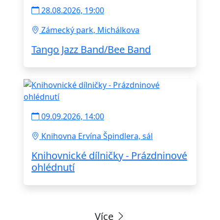
28.08.2026, 19:00
Zámecký park, Michálkova
Tango Jazz Band/Bee Band
09.09.2026, 14:00
Knihovna Ervína Špindlera, sál
Knihovnické dílničky - Prázdninové
ohlédnutí
Více