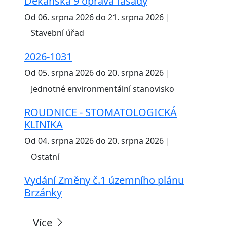
Děkanská 9 oprava fasády
Od 06. srpna 2026 do 21. srpna 2026 |
Stavební úřad
2026-1031
Od 05. srpna 2026 do 20. srpna 2026 |
Jednotné environmentální stanovisko
ROUDNICE - STOMATOLOGICKÁ
KLINIKA
Od 04. srpna 2026 do 20. srpna 2026 |
Ostatní
Vydání Změny č.1 územního plánu
Brzánky
Více