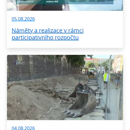
05.08.2026
Náměty a realizace v rámci
participativního rozpočtu
04.08.2026