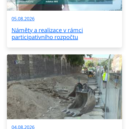
05.08.2026
Náměty a realizace v rámci
participativního rozpočtu
04.08.2026