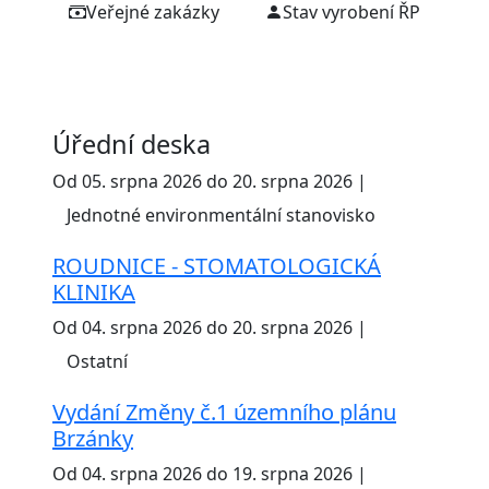
Veřejné zakázky
Stav vyrobení ŘP
Úřední deska
Od 05. srpna 2026 do 20. srpna 2026 |
Jednotné environmentální stanovisko
ROUDNICE - STOMATOLOGICKÁ
KLINIKA
Od 04. srpna 2026 do 20. srpna 2026 |
Ostatní
Vydání Změny č.1 územního plánu
Brzánky
Od 04. srpna 2026 do 19. srpna 2026 |