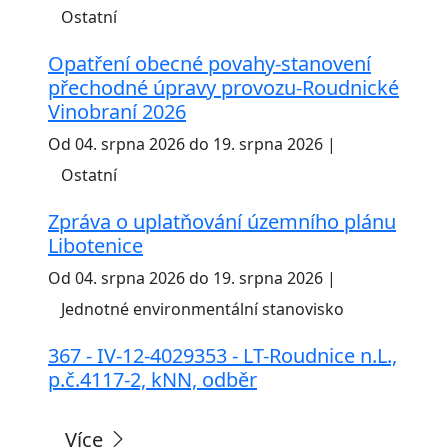
Ostatní
Opatření obecné povahy-stanovení
přechodné úpravy provozu-Roudnické
Vinobraní 2026
Od 04. srpna 2026 do 19. srpna 2026 |
Ostatní
Zpráva o uplatňování územního plánu
Libotenice
Od 04. srpna 2026 do 19. srpna 2026 |
Jednotné environmentální stanovisko
367 - IV-12-4029353 - LT-Roudnice n.L.,
p.č.4117-2, kNN, odběr
Více