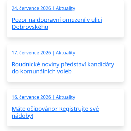
24. července 2026 | Aktuality
Pozor na dopravní omezení v ulici
Dobrovského
17. července 2026 | Aktuality
Roudnické noviny představí kandidáty
do komunálních voleb
16. července 2026 | Aktuality
Máte očipováno? Registrujte své
nádoby!