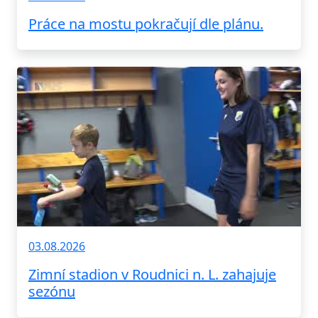
Práce na mostu pokračují dle plánu.
03.08.2026
Zimní stadion v Roudnici n. L. zahajuje
sezónu