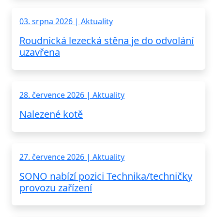
03. srpna 2026 | Aktuality
Roudnická lezecká stěna je do odvolání
uzavřena
28. července 2026 | Aktuality
Nalezené kotě
27. července 2026 | Aktuality
SONO nabízí pozici Technika/techničky
provozu zařízení