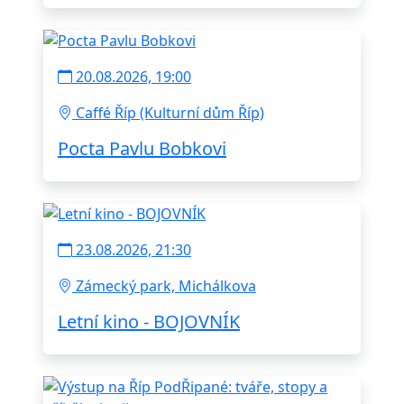
20.08.2026, 19:00
Caffé Říp (Kulturní dům Říp)
Pocta Pavlu Bobkovi
23.08.2026, 21:30
Zámecký park, Michálkova
Letní kino - BOJOVNÍK