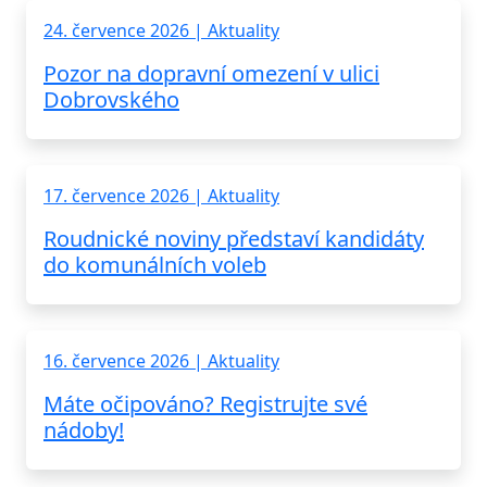
24. července 2026 | Aktuality
Pozor na dopravní omezení v ulici
Dobrovského
17. července 2026 | Aktuality
Roudnické noviny představí kandidáty
do komunálních voleb
16. července 2026 | Aktuality
Máte očipováno? Registrujte své
nádoby!