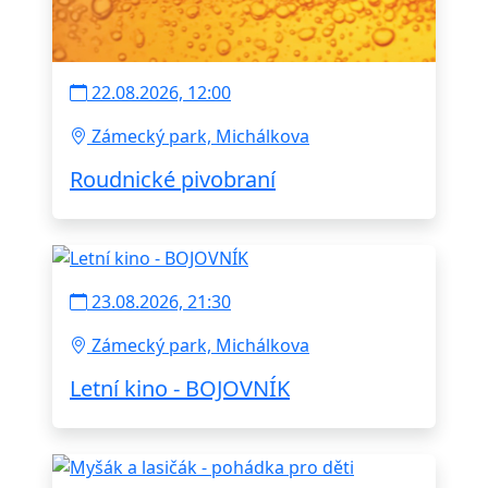
22.08.2026, 12:00
Zámecký park, Michálkova
Roudnické pivobraní
23.08.2026, 21:30
Zámecký park, Michálkova
Letní kino - BOJOVNÍK