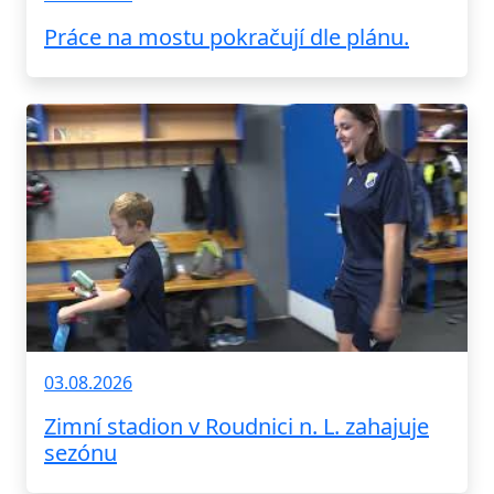
Práce na mostu pokračují dle plánu.
03.08.2026
Zimní stadion v Roudnici n. L. zahajuje
sezónu