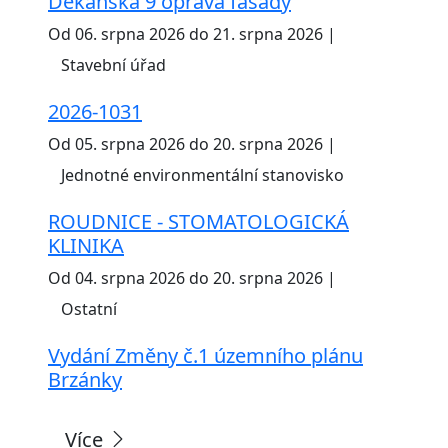
Děkanská 9 oprava fasády
Od 06. srpna 2026 do 21. srpna 2026 |
Stavební úřad
2026-1031
Od 05. srpna 2026 do 20. srpna 2026 |
Jednotné environmentální stanovisko
ROUDNICE - STOMATOLOGICKÁ
KLINIKA
Od 04. srpna 2026 do 20. srpna 2026 |
Ostatní
Vydání Změny č.1 územního plánu
Brzánky
Více