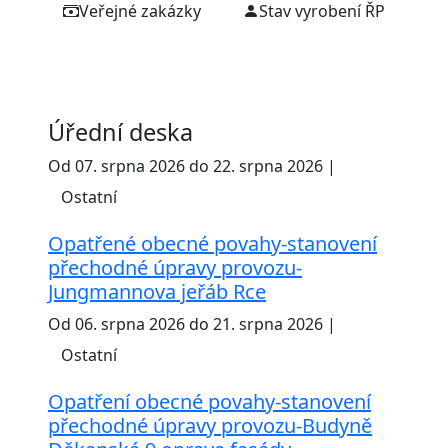
Veřejné zakázky
Stav vyrobení ŘP
Úřední deska
Od 07. srpna 2026 do 22. srpna 2026 |
Ostatní
Opatřené obecné povahy-stanovení
přechodné úpravy provozu-
Jungmannova jeřáb Rce
Od 06. srpna 2026 do 21. srpna 2026 |
Ostatní
Opatření obecné povahy-stanovení
přechodné úpravy provozu-Budyně