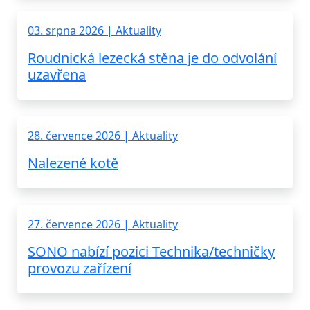
03. srpna 2026 | Aktuality
Roudnická lezecká stěna je do odvolání
uzavřena
28. července 2026 | Aktuality
Nalezené kotě
27. července 2026 | Aktuality
SONO nabízí pozici Technika/techničky
provozu zařízení