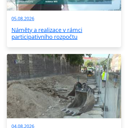
05.08.2026
Náměty a realizace v rámci
participativního rozpočtu
04.08.2026