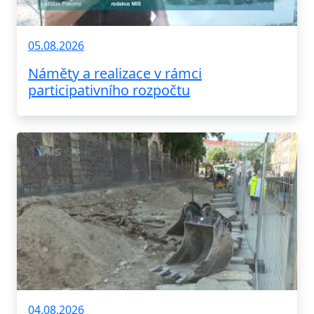
05.08.2026
Náměty a realizace v rámci
participativního rozpočtu
04.08.2026