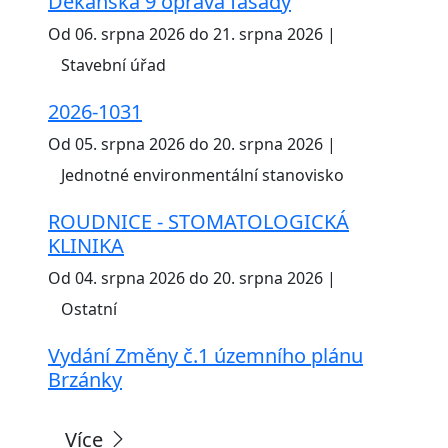
Děkanská 9 oprava fasády
Od 06. srpna 2026 do 21. srpna 2026 |
Stavební úřad
2026-1031
Od 05. srpna 2026 do 20. srpna 2026 |
Jednotné environmentální stanovisko
ROUDNICE - STOMATOLOGICKÁ
KLINIKA
Od 04. srpna 2026 do 20. srpna 2026 |
Ostatní
Vydání Změny č.1 územního plánu
Brzánky
Více