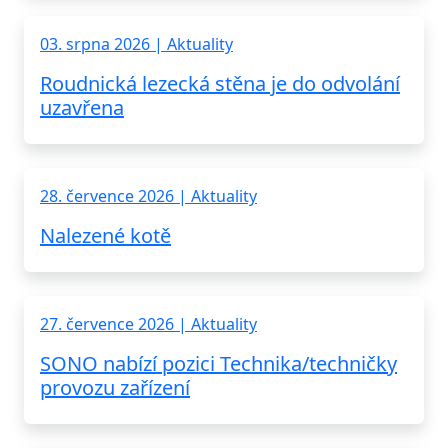
03. srpna 2026 | Aktuality
Roudnická lezecká stěna je do odvolání
uzavřena
28. července 2026 | Aktuality
Nalezené kotě
27. července 2026 | Aktuality
SONO nabízí pozici Technika/techničky
provozu zařízení