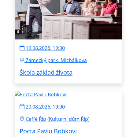
19.08.2026, 19:30
Zámecký park, Michálkova
Škola základ života
20.08.2026, 19:00
Caffé Říp (Kulturní dům Říp)
Pocta Pavlu Bobkovi