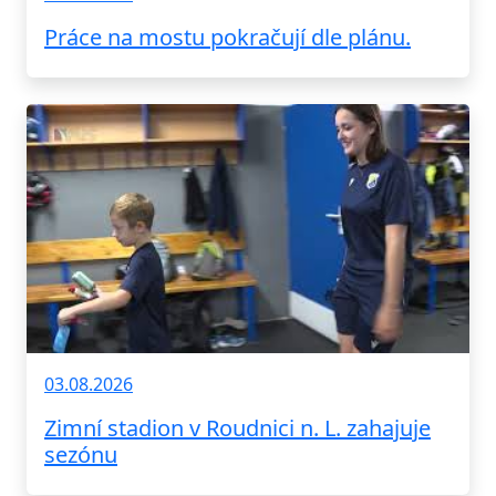
Práce na mostu pokračují dle plánu.
03.08.2026
Zimní stadion v Roudnici n. L. zahajuje
sezónu