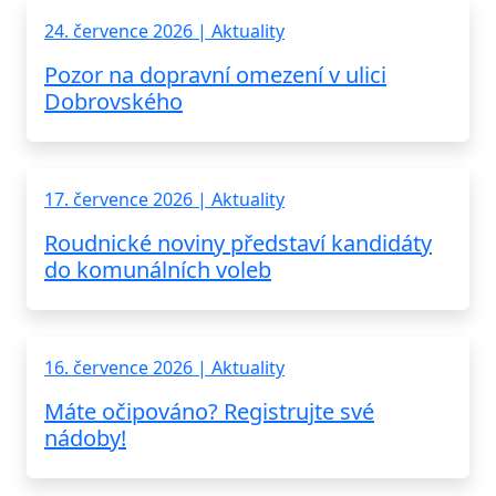
24. července 2026 | Aktuality
Pozor na dopravní omezení v ulici
Dobrovského
17. července 2026 | Aktuality
Roudnické noviny představí kandidáty
do komunálních voleb
16. července 2026 | Aktuality
Máte očipováno? Registrujte své
nádoby!