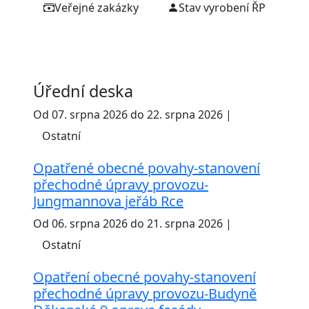
Veřejné zakázky
Stav vyrobení ŘP
Úřední deska
Od 07. srpna 2026 do 22. srpna 2026 |
Ostatní
Opatřené obecné povahy-stanovení
přechodné úpravy provozu-
Jungmannova jeřáb Rce
Od 06. srpna 2026 do 21. srpna 2026 |
Ostatní
Opatření obecné povahy-stanovení
přechodné úpravy provozu-Budyně