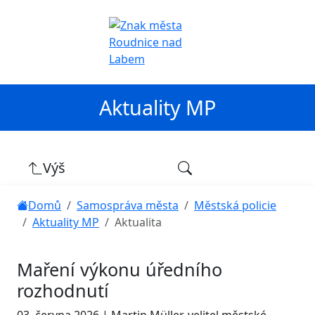
Aktuality MP
Výš
Domů
Samospráva města
Městská policie
Aktuality MP
Aktualita
Maření výkonu úředního
rozhodnutí