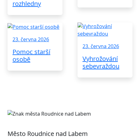
rozhledny
23. června 2026
23. června 2026
Pomoc starší
Vyhrožování
osobě
sebevraždou
Město Roudnice nad Labem